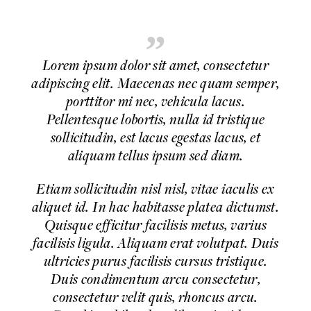
Lorem ipsum dolor sit amet, consectetur
adipiscing elit. Maecenas nec quam semper,
porttitor mi nec, vehicula lacus.
Pellentesque lobortis, nulla id tristique
sollicitudin, est lacus egestas lacus, et
aliquam tellus ipsum sed diam.
Etiam sollicitudin nisl nisl, vitae iaculis ex
aliquet id. In hac habitasse platea dictumst.
Quisque efficitur facilisis metus, varius
facilisis ligula. Aliquam erat volutpat. Duis
ultricies purus facilisis cursus tristique.
Duis condimentum arcu consectetur,
consectetur velit quis, rhoncus arcu.